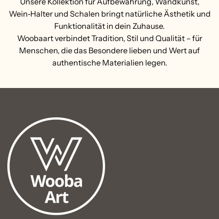
Unsere Kollektion für Aufbewahrung, Wandkunst,
Wein‑Halter und Schalen bringt natürliche Ästhetik und
Funktionalität in dein Zuhause.
Woobaart verbindet Tradition, Stil und Qualität – für
Menschen, die das Besondere lieben und Wert auf
authentische Materialien legen.