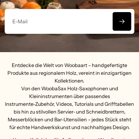
E-
Mail
Entdecke die Welt von Woobaart – handgefertigte
Produkte aus regionalem Holz, vereint in einzigartigen
Kollektionen.
Von den WoobaSax Holz‑Saxophonen und
Kleininstrumenten über passendes
Instrumente‑Zubehör, Videos, Tutorials und Grifftabellen
bis hin zu stilvollen Servier‑ und Schneidbrettern,
Messerblöcken und Bar‑Utensilien – jedes Stück steht
für echte Handwerkskunst und nachhaltiges Design.