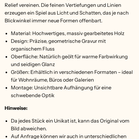
Relief vereinen. Die feinen Vertiefungen und Linien
erzeugen ein Spiel aus Licht und Schatten, das je nach
Blickwinkel immer neue Formen offenbart.
Material: Hochwertiges, massiv gearbeitetes Holz
Design: Präzise, geometrische Gravur mit
organischem Fluss
Oberfläche: Natürlich geölt für warme Farbwirkung
und seidigen Glanz
Größen: Erhältlich in verschiedenen Formaten – ideal
für Wohnräume, Büros oder Galerien
Montage: Unsichtbare Aufhängung für eine
schwebende Optik
Hinweise:
Da jedes Stück ein Unikat ist, kann das Original vom
Bild abweichen.
Auf Anfrage können wir auch in unterschiedlichen