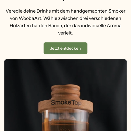
Veredle deine Drinks mit dem handgemachten Smoker
von WoobaArt. Wähle zwischen drei verschiedenen
Holzarten für den Rauch, der das individuelle Aroma
verleit.
Jetzt entdecken