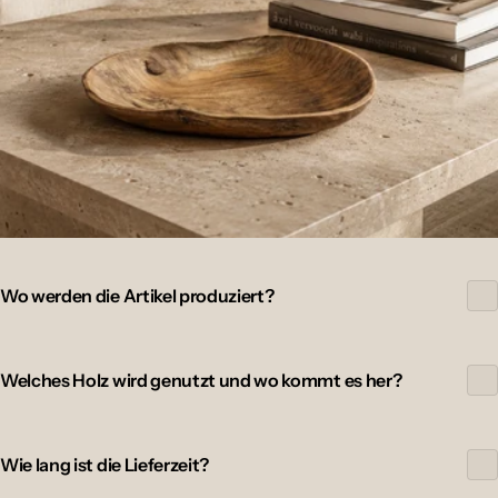
Wo werden die Artikel produziert?
Welches Holz wird genutzt und wo kommt es her?
Wie lang ist die Lieferzeit?