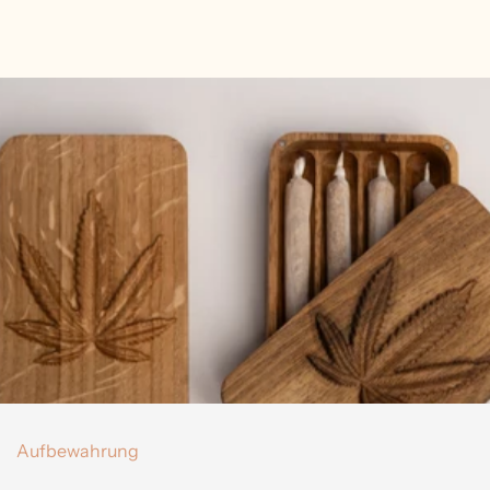
Aufbewahrung