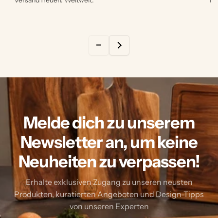
Melde dich zu unserem
Newsletter an, um keine
Neuheiten zu verpassen!
Erhalte exklusiven Zugang zu unseren neusten
Produkten, kuratierten Angeboten und Design-Tipps
von unseren Experten