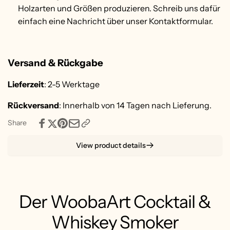
Holzarten und Größen produzieren. Schreib uns dafür
einfach eine Nachricht über unser Kontaktformular.
Versand & Rückgabe
Lieferzeit
: 2-5 Werktage
Rückversand
: Innerhalb von 14 Tagen nach Lieferung.
Share
View product details
Der WoobaArt Cocktail &
Whiskey Smoker