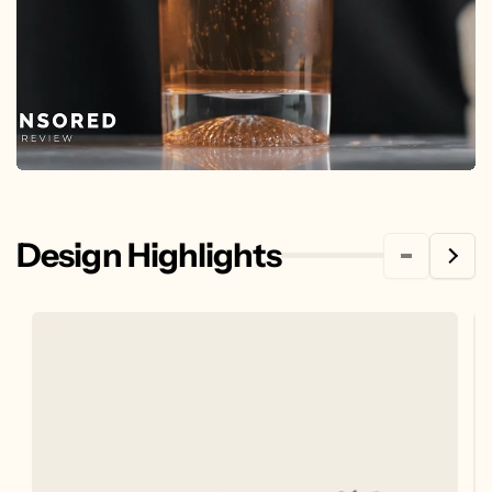
Design Highlights