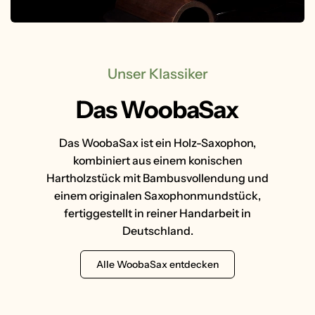
Unser Klassiker
Das WoobaSax
Das WoobaSax ist ein Holz-Saxophon,
kombiniert aus einem konischen
Hartholzstück mit Bambusvollendung und
einem originalen Saxophonmundstück,
fertiggestellt in reiner Handarbeit in
Deutschland.
Alle WoobaSax entdecken