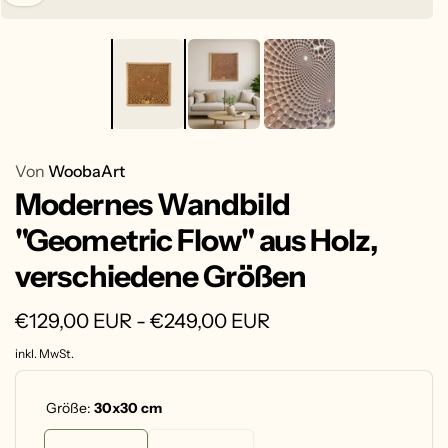
Von
WoobaArt
Modernes Wandbild
"Geometric Flow" aus Holz,
verschiedene Größen
€129,00 EUR - €249,00 EUR
inkl. MwSt.
Größe:
30x30 cm