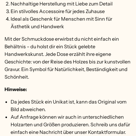
Nachhaltige Herstellung mit Liebe zum Detail
Ein stilvolles Accessoire für jedes Zuhause
Ideal als Geschenk für Menschen mit Sinn für
Ästhetik und Handwerk
Mit der Schmuckdose erwirbst du nicht einfach ein
Behältnis – du holst dir ein Stück gelebte
Handwerkskunst. Jede Dose erzählt ihre eigene
Geschichte: von der Reise des Holzes bis zur kunstvollen
Gravur. Ein Symbol für Natürlichkeit, Beständigkeit und
Schönheit.
Hinweise:
Da jedes Stück ein Unikat ist, kann das Original vom
Bild abweichen.
Auf Anfrage können wir auch in unterschiedlichen
Holzarten und Größen produzieren. Schreib uns dafür
einfach eine Nachricht über unser Kontaktformular.