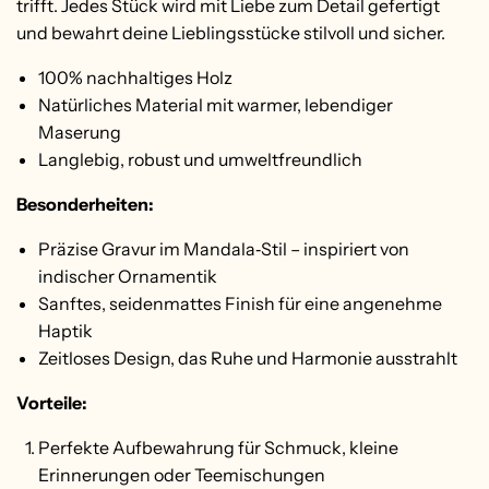
trifft.
Jedes Stück wird mit Liebe zum Detail gefertigt
und bewahrt deine Lieblingsstücke stilvoll und sicher.
100% nachhaltiges Holz
Natürliches Material mit warmer, lebendiger
Maserung
Langlebig, robust und umweltfreundlich
Besonderheiten:
Präzise Gravur im Mandala‑Stil – inspiriert von
indischer Ornamentik
Sanftes, seidenmattes Finish für eine angenehme
Haptik
Zeitloses Design, das Ruhe und Harmonie ausstrahlt
Vorteile:
Perfekte Aufbewahrung für Schmuck, kleine
Erinnerungen oder Teemischungen