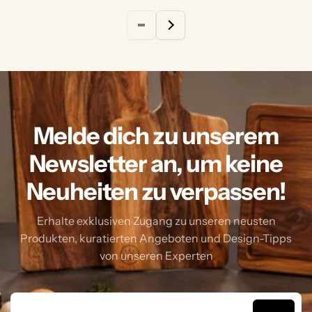
Melde dich zu unserem
Newsletter an, um keine
Neuheiten zu verpassen!
Erhalte exklusiven Zugang zu unseren neusten
Produkten, kuratierten Angeboten und Design-Tipps
von unseren Experten