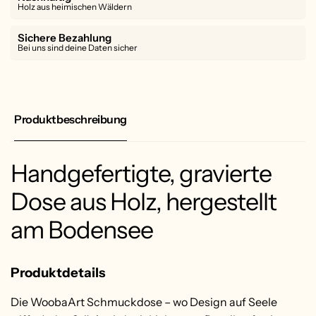
Holz aus heimischen Wäldern
Sichere Bezahlung
Bei uns sind deine Daten sicher
Produktbeschreibung
Handgefertigte, gravierte
Dose aus Holz, hergestellt
am Bodensee
Produktdetails
Die WoobaArt Schmuckdose –
wo Design auf Seele