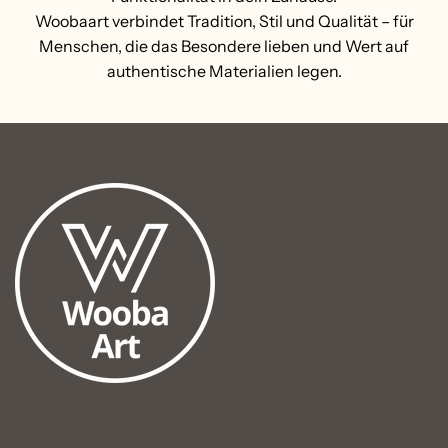
Woobaart verbindet Tradition, Stil und Qualität – für
Menschen, die das Besondere lieben und Wert auf
authentische Materialien legen.